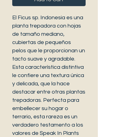
El Ficus sp. Indonesia es una 
planta trepadora con hojas 
de tamaño mediano, 
cubiertas de pequeños 
pelos que le proporcionan un 
tacto suave y agradable. 
Esta característica distintiva 
le confiere una textura única 
y delicada, que la hace 
destacar entre otras plantas 
trepadoras. Perfecta para 
embellecer su hogar o 
terrario, esta rareza es un 
verdadero testamento a los 
valores de Speak In Plants 