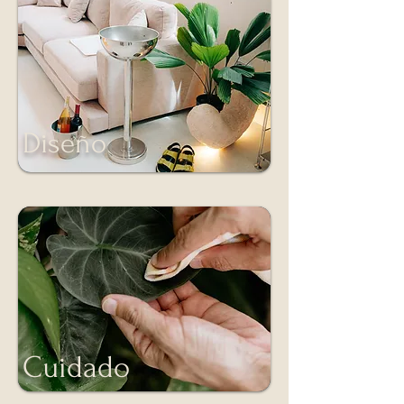
Diseño
Cuidado