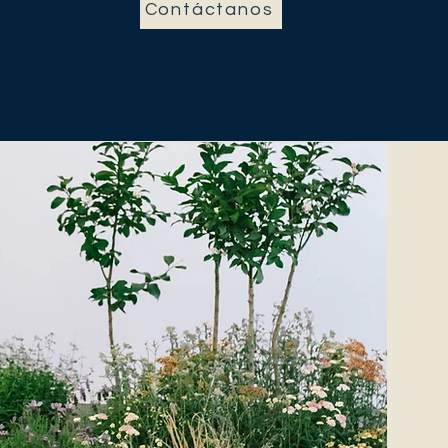
Contáctanos