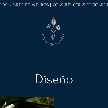
IDOS A PARTIR DE 35 EUROS || CONSULTA OTRAS OPCIONES
Diseño