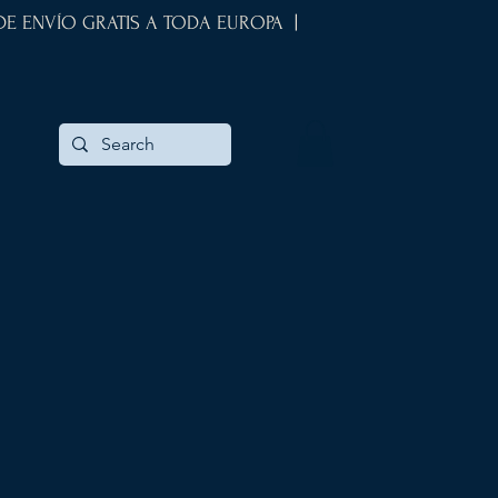
 DE ENVÍO GRATIS A TODA EUROPA |