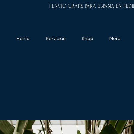
| ENVÍO GRATIS PARA ESPAÑA EN PED
Home
Servicios
Shop
More