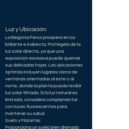
Luz y Ubicación:
La Begonia Ferox prospera en luz 
brillante e indirecta. Protégela de la 
luz solar directa, ya que una 
exposición excesiva puede quemar 
sus delicadas hojas. Las ubicaciones 
óptimas incluyen lugares cerca de 
ventanas orientadas al este o al 
norte, donde la planta pueda recibir 
luz solar filtrada. Si la luz natural es 
limitada, considera complementar 
con luces fluorescentes para 
mantener su salud.
Suelo y Macetas:
Proporciona un suelo bien drenado 