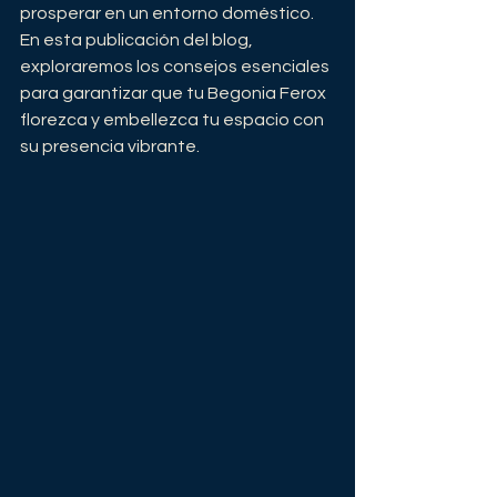
prosperar en un entorno doméstico. 
En esta publicación del blog, 
exploraremos los consejos esenciales 
para garantizar que tu Begonia Ferox 
florezca y embellezca tu espacio con 
su presencia vibrante.