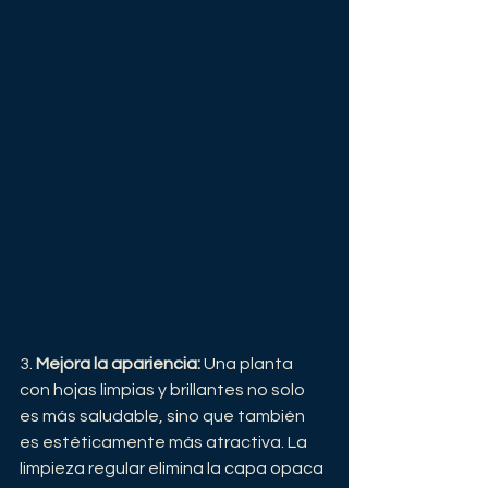
3. 
Mejora la apariencia:
 Una planta 
con hojas limpias y brillantes no solo 
es más saludable, sino que también 
es estéticamente más atractiva. La 
limpieza regular elimina la capa opaca 