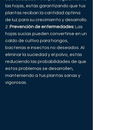
las hojas, estás garantizando que tus 
plantas reciban la cantidad óptima 
de luz para su crecimiento y desarrollo.
2. 
Prevención de enfermedades:
 Las 
hojas sucias pueden convertirse en un 
caldo de cultivo para hongos, 
bacterias e insectos no deseados. Al 
eliminar la suciedad y el polvo, estás 
reduciendo las probabilidades de que 
estos problemas se desarrollen, 
manteniendo a tus plantas sanas y 
vigorosas.