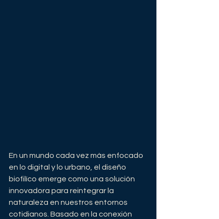
En un mundo cada vez más enfocado 
en lo digital y lo urbano, el diseño 
biofilíco emerge como una solución 
innovadora para reintegrar la 
naturaleza en nuestros entornos 
cotidianos. Basado en la conexión 