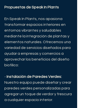
Propuestas de Speak In Plants
En Speak In Plants, nos apasiona 
transformar espacios interiores en 
entornos vibrantes y saludables 
mediante la integración de plantas y 
elementos naturales. Ofrecemos una 
variedad de servicios diseñados para 
ayudar a empresas y comercios a 
aprovechar los beneficios del diseño 
biofilíco:
- 
Instalación de Paredes Verdes:
Nuestro equipo puede diseñar y crear 
paredes verdes personalizadas para 
agregar un toque de verdor y frescura 
a cualquier espacio interior.